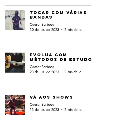
Tocar com várias
bandas
Caesar Barbosa
30 de jun. de 2023
2 min de leitura
Evolua com
métodos de estudos
Caesar Barbosa
23 de jun. de 2023
2 min de leitura
Vá aos shows
Caesar Barbosa
13 de jun. de 2023
2 min de leitura