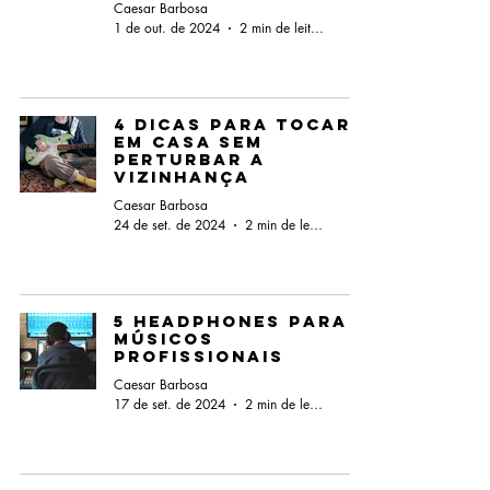
Caesar Barbosa
1 de out. de 2024
2 min de leitura
4 Dicas para Tocar
em Casa sem
Perturbar a
Vizinhança
Caesar Barbosa
24 de set. de 2024
2 min de leitura
5 Headphones para
Músicos
Profissionais
Caesar Barbosa
17 de set. de 2024
2 min de leitura