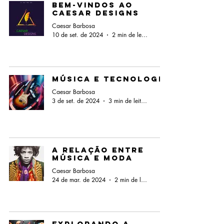
Bem-vindos ao
Caesar Designs
Caesar Barbosa
10 de set. de 2024
2 min de leitura
Música e Tecnologia
Caesar Barbosa
3 de set. de 2024
3 min de leitura
A Relação entre
Música e Moda
Caesar Barbosa
24 de mar. de 2024
2 min de leitura
Explorando a