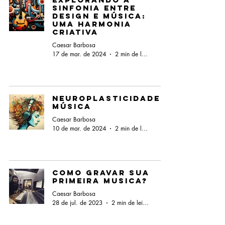
Sinfonia entre
Design e Música:
Uma Harmonia
Criativa
Caesar Barbosa
17 de mar. de 2024
2 min de leitura
Neuroplasticidade e
Música
Caesar Barbosa
10 de mar. de 2024
2 min de leitura
Como gravar sua
primeira musica?
Caesar Barbosa
28 de jul. de 2023
2 min de leitura