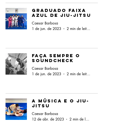
Graduado faixa
azul de jiu-jitsu
Caesar Barbosa
1 de jun. de 2023
2 min de leitura
Faça sempre o
soundcheck
Caesar Barbosa
1 de jun. de 2023
2 min de leitura
A música e o Jiu-
Jitsu
Caesar Barbosa
12 de abr. de 2023
2 min de leitura