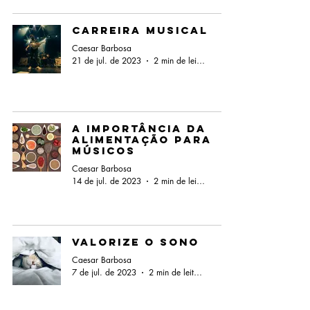
Carreira Musical
Caesar Barbosa
21 de jul. de 2023
2 min de leitura
A importância da
alimentação para
músicos
Caesar Barbosa
14 de jul. de 2023
2 min de leitura
Valorize o sono
Caesar Barbosa
7 de jul. de 2023
2 min de leitura